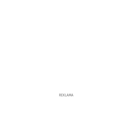
REKLAMA