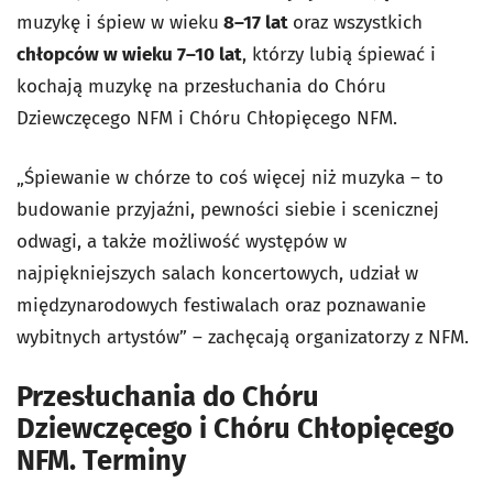
muzykę i śpiew w wieku
8–17 lat
oraz wszystkich
chłopców w wieku 7–10 lat
, którzy lubią śpiewać i
kochają muzykę na przesłuchania do Chóru
Dziewczęcego NFM i Chóru Chłopięcego NFM.
„Śpiewanie w chórze to coś więcej niż muzyka – to
budowanie przyjaźni, pewności siebie i scenicznej
odwagi, a także możliwość występów w
najpiękniejszych salach koncertowych, udział w
międzynarodowych festiwalach oraz poznawanie
wybitnych artystów” – zachęcają organizatorzy z NFM.
Przesłuchania do Chóru
Dziewczęcego i Chóru Chłopięcego
NFM. Terminy