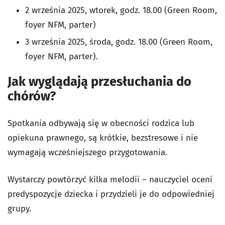
2 września 2025, wtorek, godz. 18.00 (Green Room,
foyer NFM, parter)
3 września 2025, środa, godz. 18.00 (Green Room,
foyer NFM, parter).
Jak wyglądają przesłuchania do
chórów?
Spotkania odbywają się w obecności rodzica lub
opiekuna prawnego, są krótkie, bezstresowe i nie
wymagają wcześniejszego przygotowania.
Wystarczy powtórzyć kilka melodii – nauczyciel oceni
predyspozycje dziecka i przydzieli je do odpowiedniej
grupy.