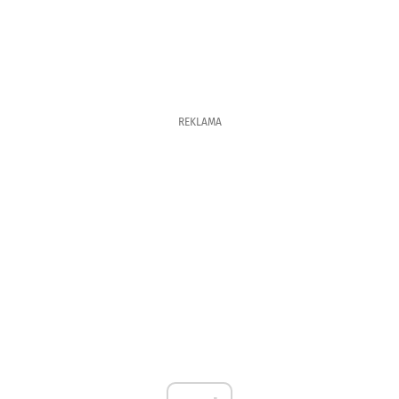
REKLAMA