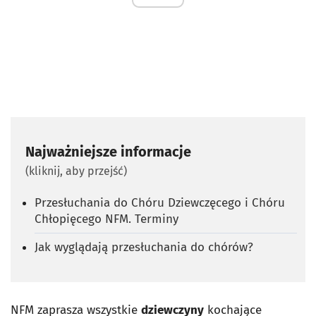
Najważniejsze informacje
(kliknij, aby przejść)
Przesłuchania do Chóru Dziewczęcego i Chóru
Chłopięcego NFM. Terminy
Jak wyglądają przesłuchania do chórów?
NFM zaprasza wszystkie
dziewczyny
kochające