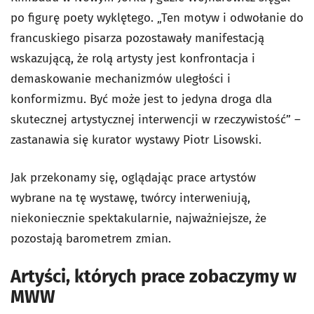
po figurę poety wyklętego. „Ten motyw i odwołanie do
francuskiego pisarza pozostawały manifestacją
wskazującą, że rolą artysty jest konfrontacja i
demaskowanie mechanizmów uległości i
konformizmu. Być może jest to jedyna droga dla
skutecznej artystycznej interwencji w rzeczywistość” –
zastanawia się kurator wystawy Piotr Lisowski.
Jak przekonamy się, oglądając prace artystów
wybrane na tę wystawę, twórcy interweniują,
niekoniecznie spektakularnie, najważniejsze, że
pozostają barometrem zmian.
Artyści, których prace zobaczymy w
MWW