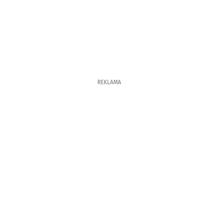
REKLAMA