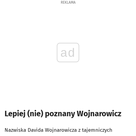
REKLAMA
ad
Lepiej (nie) poznany Wojnarowicz
Nazwiska Davida Wojnarowicza z tajemniczych