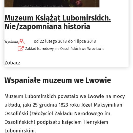
Muzeum Książąt Lubomirskich.
Nie/zapomniana historia
od 22 lutego 2018 do 1 lipca 2018
Wystawa
Zakład Narodowy im. Ossolińskich we Wrocławiu
Zobacz
Wspaniałe muzeum we Lwowie
Muzeum Lubomirskich powstało we Lwowie na mocy
układu, jaki 25 grudnia 1823 roku Józef Maksymilian
Ossoliński (założyciel Zakładu Narodowego im.
Ossolińskich) podpisał z księciem Henrykiem
Lubomirskim.