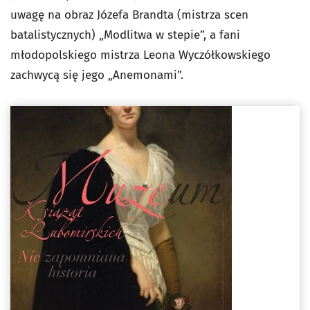
uwagę na obraz Józefa Brandta (mistrza scen
batalistycznych) „Modlitwa w stepie”, a fani
młodopolskiego mistrza Leona Wyczółkowskiego
zachwycą się jego „Anemonami”.