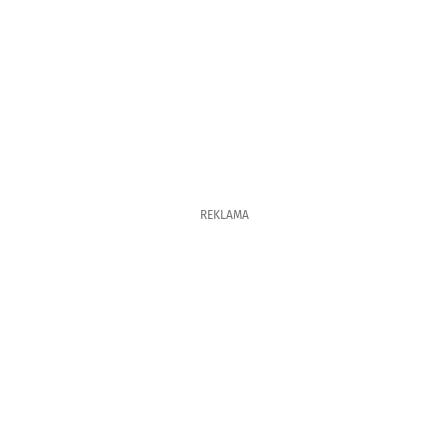
REKLAMA