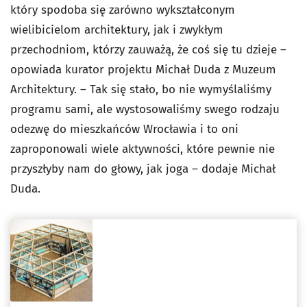
który spodoba się zarówno wykształconym
wielibicielom architektury, jak i zwykłym
przechodniom, którzy zauważą, że coś się tu dzieje –
opowiada kurator projektu Michał Duda z Muzeum
Architektury. – Tak się stało, bo nie wymyślaliśmy
programu sami, ale wystosowaliśmy swego rodzaju
odezwę do mieszkańców Wrocławia i to oni
zaproponowali wiele aktywności, które pewnie nie
przyszłyby nam do głowy, jak joga – dodaje Michał
Duda.