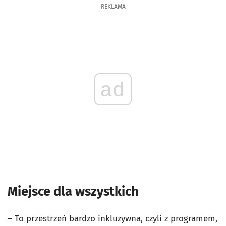
REKLAMA
ad
Miejsce dla wszystkich
– To przestrzeń bardzo inkluzywna, czyli z programem,