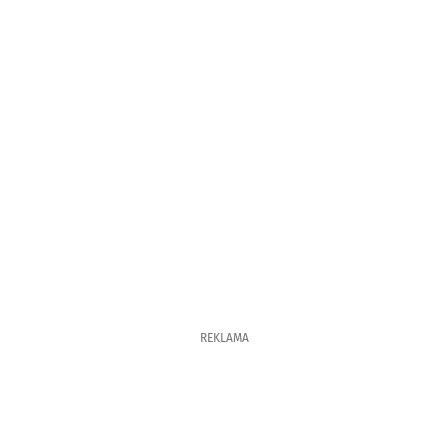
REKLAMA