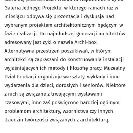
Galeria Jednego Projektu
, w którego ramach raz w
miesiącu odbywa się prezentacja i dyskusja nad
wybranym projektem architektonicznym będącym w
fazie realizacji. Do najmłodszej generacji architektów
adresowany jest cykl o nazwie
Archi-box.
Alternatywna przestrzeń poszukiwań
, w którym
architekci są zapraszani do konstruowania instalacji
wyjaśniających ich metody i filozofię pracy. Muzealny
Dział Edukacji organizuje warsztaty, wykłady i inne
wydarzenia dla dzieci, dorosłych i seniorów. Niektóre
z nich są związane z trwającymi wystawami
czasowymi, inne zaś poświęcone bardziej ogólnym
problemom architektury, wzornictwa czy innych
dziedzin twórczości związanych z architekturą.