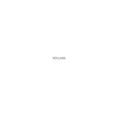
REKLAMA