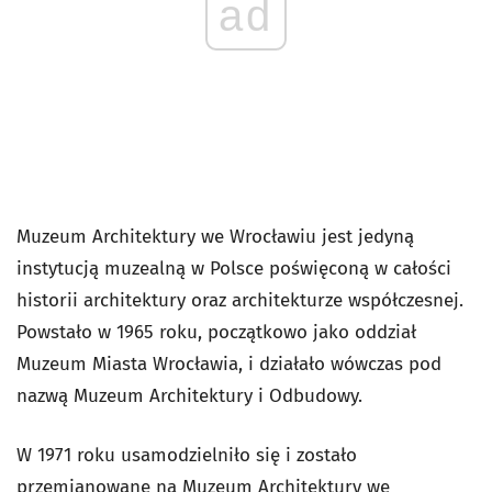
ad
Muzeum Architektury we Wrocławiu jest jedyną
instytucją muzealną w Polsce poświęconą w całości
historii architektury oraz architekturze współczesnej.
Powstało w 1965 roku, początkowo jako oddział
Muzeum Miasta Wrocławia, i działało wówczas pod
nazwą Muzeum Architektury i Odbudowy.
W 1971 roku usamodzielniło się i zostało
przemianowane na Muzeum Architektury we