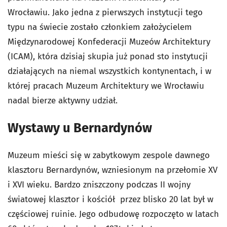
Wrocławiu. Jako jedna z pierwszych instytucji tego
typu na świecie zostało członkiem założycielem
Międzynarodowej Konfederacji Muzeów Architektury
(ICAM), która dzisiaj skupia już ponad sto instytucji
działających na niemal wszystkich kontynentach, i w
której pracach Muzeum Architektury we Wrocławiu
nadal bierze aktywny udział.
Wystawy u Bernardynów
Muzeum mieści się w zabytkowym zespole dawnego
klasztoru Bernardynów, wzniesionym na przełomie XV
i XVI wieku. Bardzo zniszczony podczas II wojny
światowej klasztor i kościół przez blisko 20 lat był w
częściowej ruinie. Jego odbudowę rozpoczęto w latach