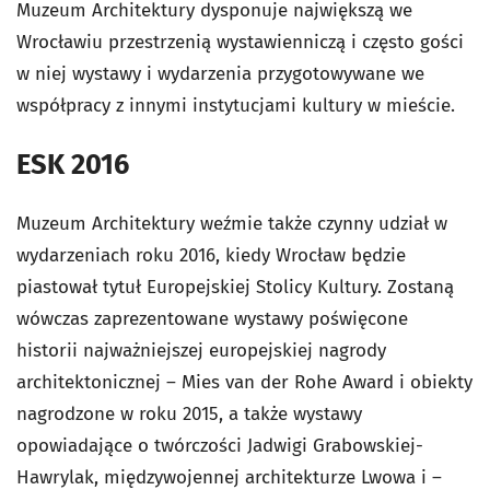
Muzeum Architektury dysponuje największą we
Wrocławiu przestrzenią wystawienniczą i często gości
w niej wystawy i wydarzenia przygotowywane we
współpracy z innymi instytucjami kultury w mieście.
ESK 2016
Muzeum Architektury weźmie także czynny udział w
wydarzeniach roku 2016, kiedy Wrocław będzie
piastował tytuł Europejskiej Stolicy Kultury. Zostaną
wówczas zaprezentowane wystawy poświęcone
historii najważniejszej europejskiej nagrody
architektonicznej – Mies van der Rohe Award i obiekty
nagrodzone w roku 2015, a także wystawy
opowiadające o twórczości Jadwigi Grabowskiej-
Hawrylak, międzywojennej architekturze Lwowa i –