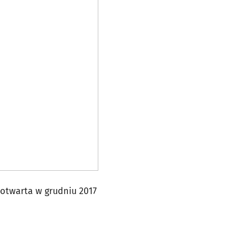
 otwarta w grudniu 2017