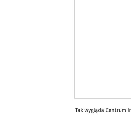
Tak wygląda Centrum In