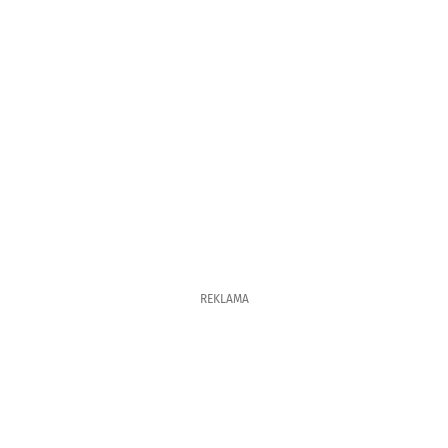
REKLAMA