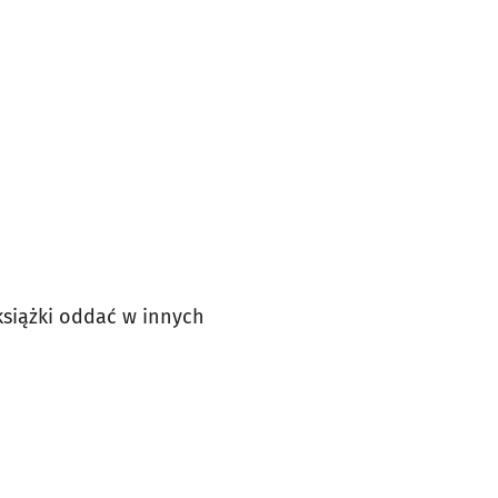
książki oddać w innych