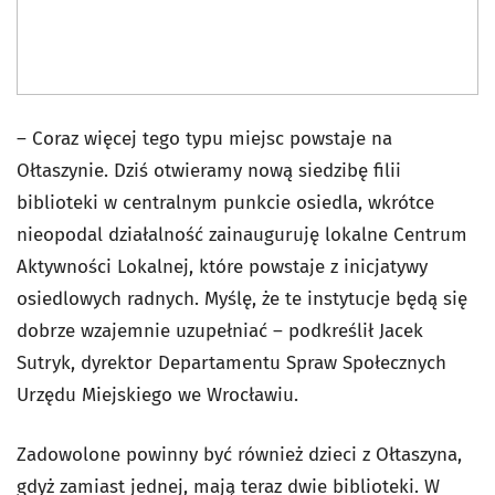
– Coraz więcej tego typu miejsc powstaje na
Ołtaszynie. Dziś otwieramy nową siedzibę filii
biblioteki w centralnym punkcie osiedla, wkrótce
nieopodal działalność zainauguruję lokalne Centrum
Aktywności Lokalnej, które powstaje z inicjatywy
osiedlowych radnych. Myślę, że te instytucje będą się
dobrze wzajemnie uzupełniać – podkreślił Jacek
Sutryk, dyrektor Departamentu Spraw Społecznych
Urzędu Miejskiego we Wrocławiu.
Zadowolone powinny być również dzieci z Ołtaszyna,
gdyż zamiast jednej, mają teraz dwie biblioteki. W