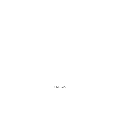
REKLAMA