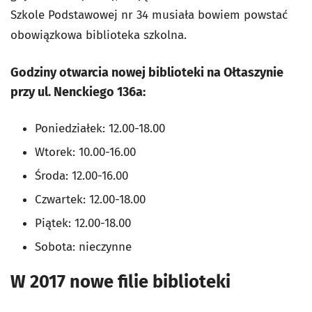
Szkole Podstawowej nr 34 musiała bowiem powstać
obowiązkowa biblioteka szkolna.
Godziny otwarcia nowej biblioteki na Ołtaszynie
przy ul. Nenckiego 136a:
Poniedziałek: 12.00-18.00
Wtorek: 10.00-16.00
Środa: 12.00-16.00
Czwartek: 12.00-18.00
Piątek: 12.00-18.00
Sobota: nieczynne
W 2017 nowe filie biblioteki