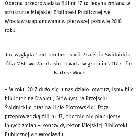
Obecna przeprowadzka filii nr 17 to jedyna zmiana w
strukturze Miejskiej Biblioteki Publicznej we
Wrocławiuzaplanowana w pierwszej połowie 2018
roku.
Tak wygląda Centrum Innowacji Przejście Świdnickie -
filia MBP we Wrocławiu otwarta w grudniu 2017 r., fot.
Bartosz Moch
– W roku 2017 dużo się u nas działo: otworzyliśmy filie
bibliotek na Dworcu, Głównym, w Przejściu
Świdnickim oraz na Lipie Piotrowskiej. Poza
przeprowadzką filii nr 17, obecnie nie planujemy
innych zmian – kończy dyrektor Miejskiej Biblioteki
Publicznej we Wrocławiu.