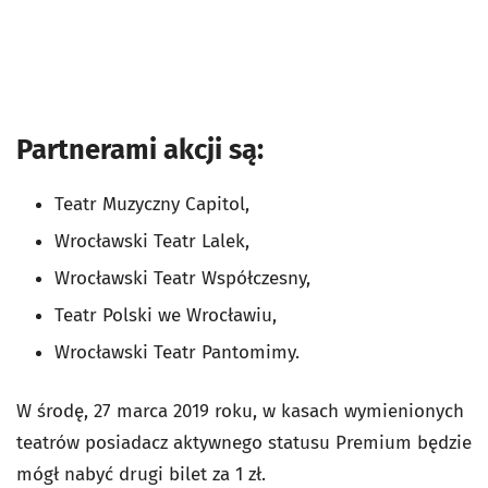
Partnerami akcji są:
Teatr Muzyczny Capitol,
Wrocławski Teatr Lalek,
Wrocławski Teatr Współczesny,
Teatr Polski we Wrocławiu,
Wrocławski Teatr Pantomimy.
W środę, 27 marca 2019 roku, w kasach wymienionych
teatrów posiadacz aktywnego statusu Premium będzie
mógł nabyć drugi bilet za 1 zł.