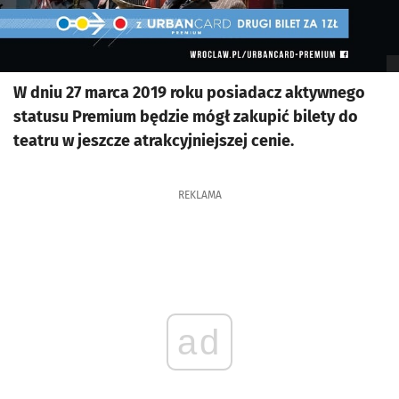
W dniu 27 marca 2019 roku posiadacz aktywnego
statusu Premium będzie mógł zakupić bilety do
teatru w jeszcze atrakcyjniejszej cenie.
REKLAMA
ad