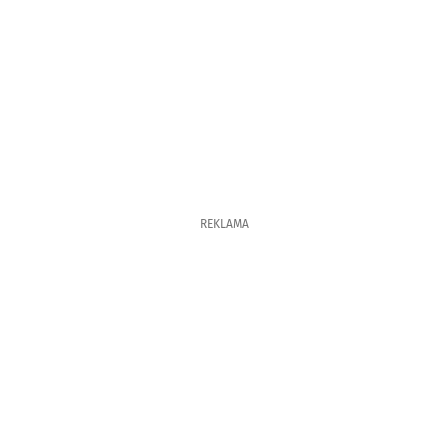
REKLAMA