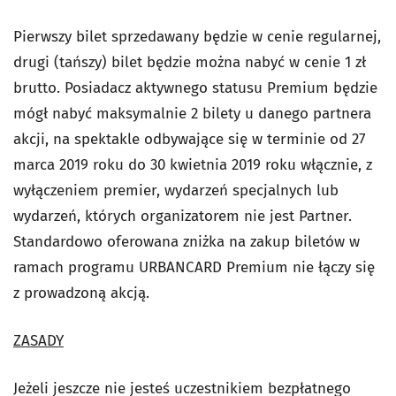
Pierwszy bilet sprzedawany będzie w cenie regularnej,
drugi (tańszy) bilet będzie można nabyć w cenie 1 zł
brutto. Posiadacz aktywnego statusu Premium będzie
mógł nabyć maksymalnie 2 bilety u danego partnera
akcji, na spektakle odbywające się w terminie od 27
marca 2019 roku do 30 kwietnia 2019 roku włącznie, z
wyłączeniem premier, wydarzeń specjalnych lub
wydarzeń, których organizatorem nie jest Partner.
Standardowo oferowana zniżka na zakup biletów w
ramach programu URBANCARD Premium nie łączy się
z prowadzoną akcją.
ZASADY
Jeżeli jeszcze nie jesteś uczestnikiem bezpłatnego