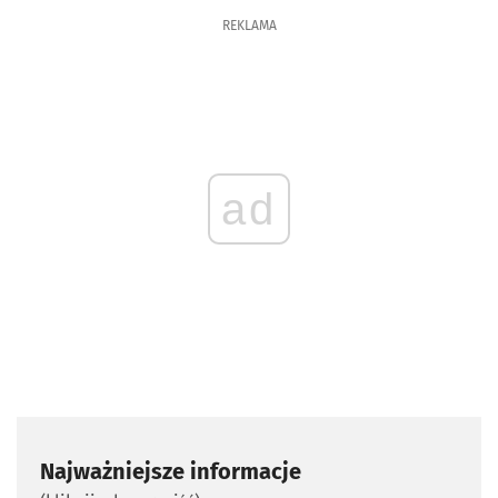
REKLAMA
ad
Najważniejsze informacje