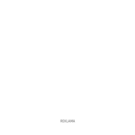
REKLAMA