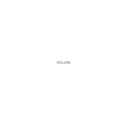
REKLAMA