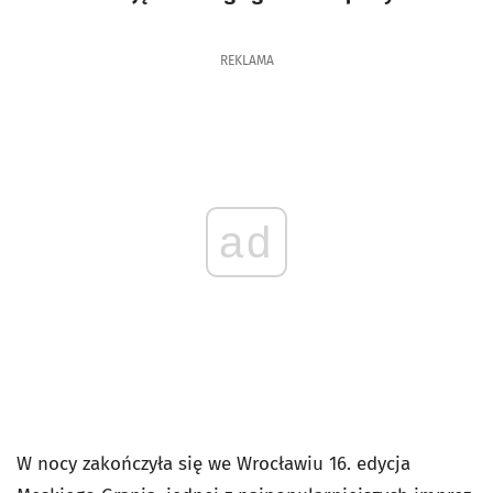
REKLAMA
ad
W nocy zakończyła się we Wrocławiu 16. edycja