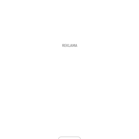
REKLAMA