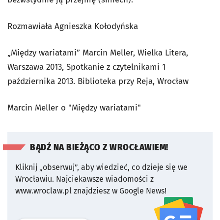
Rozmawiała Agnieszka Kołodyńska
„Między wariatami” Marcin Meller, Wielka Litera,
Warszawa 2013, Spotkanie z czytelnikami 1
października 2013. Biblioteka przy Reja, Wrocław
Marcin Meller o "Między wariatami"
BĄDŹ NA BIEŻĄCO Z WROCŁAWIEM!
Kliknij „obserwuj”, aby wiedzieć, co dzieje się we
Wrocławiu.
Najciekawsze wiadomości z
www.wroclaw.pl znajdziesz w Google News!