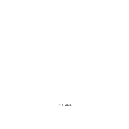
REKLAMA