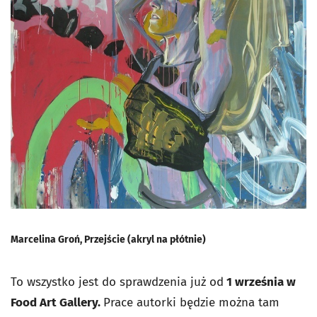
Marcelina Groń, Przejście (akryl na płótnie)
To wszystko jest do sprawdzenia już od
1 września w
Food Art Gallery.
Prace autorki będzie można tam