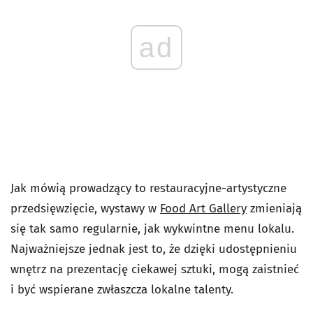
ad
Jak mówią prowadzący to restauracyjne-artystyczne
przedsięwzięcie, wystawy w
Food Art Gallery
zmieniają
się tak samo regularnie, jak wykwintne menu lokalu.
Najważniejsze jednak jest to, że dzięki udostępnieniu
wnętrz na prezentację ciekawej sztuki, mogą zaistnieć
i być wspierane zwłaszcza lokalne talenty.