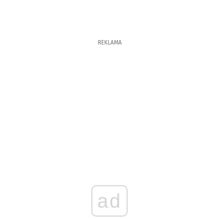
REKLAMA
ad