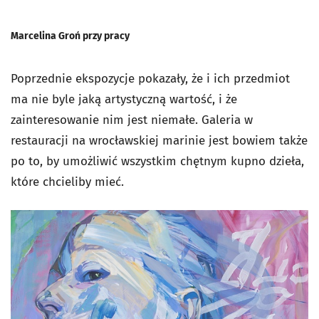
Marcelina Groń przy pracy
Poprzednie ekspozycje pokazały, że i ich przedmiot
ma nie byle jaką artystyczną wartość, i że
zainteresowanie nim jest niemałe. Galeria w
restauracji na wrocławskiej marinie jest bowiem także
po to, by umożliwić wszystkim chętnym kupno dzieła,
które chcieliby mieć.