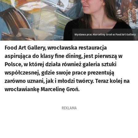
Wystawa prac Marceliny Groń w Food Art Gallery
Food Art Gallery, wrocławska restauracja
aspirująca do klasy fine dining, jest pierwszą w
Polsce, w której działa również galeria sztuki
współczesnej, gdzie swoje prace prezentują
zarówno uznani, jak i młodzi twórcy. Teraz kolej na
wrocławiankę Marcelinę Groń.
REKLAMA