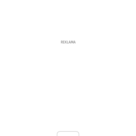
REKLAMA