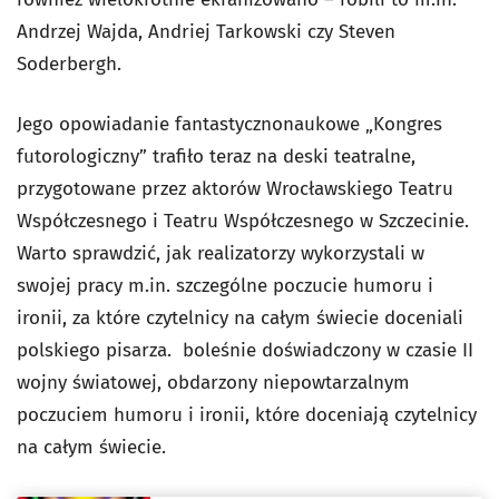
Andrzej Wajda, Andriej Tarkowski czy Steven
Soderbergh.
Jego opowiadanie fantastycznonaukowe „Kongres
futorologiczny” trafiło teraz na deski teatralne,
przygotowane przez aktorów Wrocławskiego Teatru
Współczesnego i Teatru Współczesnego w Szczecinie.
Warto sprawdzić, jak realizatorzy wykorzystali w
swojej pracy m.in. szczególne poczucie humoru i
ironii, za które czytelnicy na całym świecie doceniali
polskiego pisarza. boleśnie doświadczony w czasie II
wojny światowej, obdarzony niepowtarzalnym
poczuciem humoru i ironii, które doceniają czytelnicy
na całym świecie.