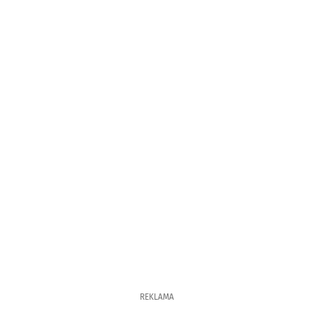
REKLAMA