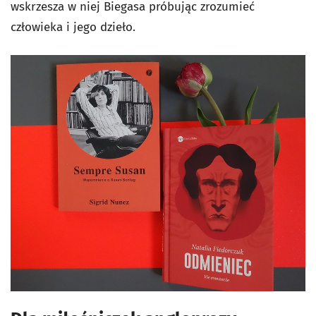
wskrzesza w niej Biegasa próbując zrozumieć
człowieka i jego dzieło.