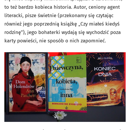
to też bardzo kobieca historia. Autor, ceniony agent
literacki, pisze świetnie (przekonamy się czytając
również jego poprzednią książkę „Czy miałeś kiedyś
rodzinę”), jego bohaterki wydają się wychodzić poza
karty powieści, nie sposób o nich zapomnieć.