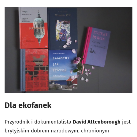
Dla ekofanek
Przyrodnik i dokumentalista
David Attenborough
jest
brytyjskim dobrem narodowym, chronionym