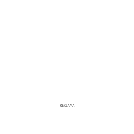
REKLAMA