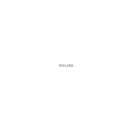
REKLAMA