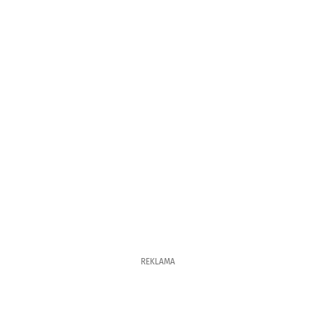
REKLAMA