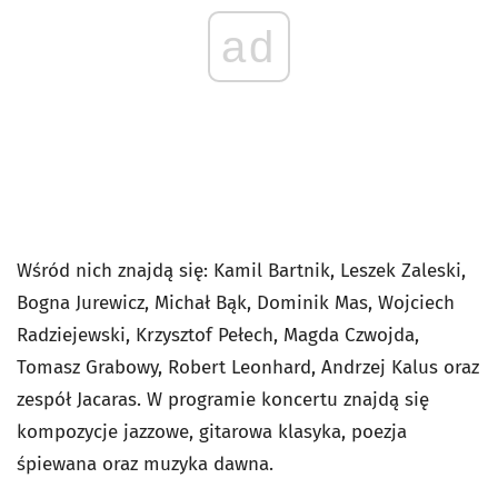
ad
Wśród nich znajdą się: Kamil Bartnik, Leszek Zaleski,
Bogna Jurewicz, Michał Bąk, Dominik Mas, Wojciech
Radziejewski, Krzysztof Pełech, Magda Czwojda,
Tomasz Grabowy, Robert Leonhard, Andrzej Kalus oraz
zespół Jacaras. W programie koncertu znajdą się
kompozycje jazzowe, gitarowa klasyka, poezja
śpiewana oraz muzyka dawna.