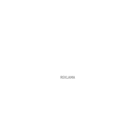
REKLAMA