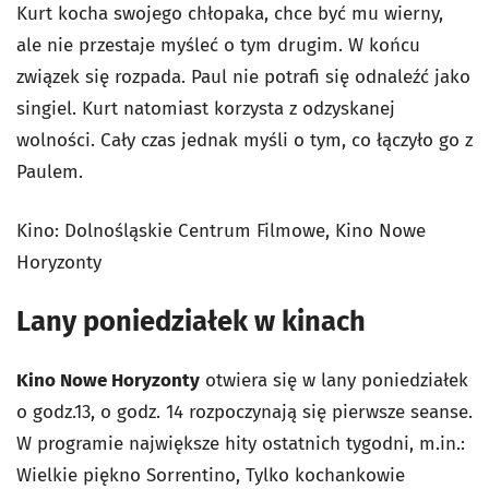
Kurt kocha swojego chłopaka, chce być mu wierny,
ale nie przestaje myśleć o tym drugim. W końcu
związek się rozpada. Paul nie potrafi się odnaleźć jako
singiel. Kurt natomiast korzysta z odzyskanej
wolności. Cały czas jednak myśli o tym, co łączyło go z
Paulem.
Kino: Dolnośląskie Centrum Filmowe, Kino Nowe
Horyzonty
Lany poniedziałek w kinach
Kino Nowe Horyzonty
otwiera się w lany poniedziałek
o godz.13, o godz. 14 rozpoczynają się pierwsze seanse.
W programie największe hity ostatnich tygodni, m.in.:
Wielkie piękno
Sorrentino,
Tylko kochankowie