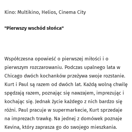
Kino: Multikino, Helios, Cinema City
"Pierwszy wschód słońca"
Współczesna opowieść o pierwszej miłości i o
pierwszym rozczarowaniu. Podczas upalnego lata w
Chicago dwóch kochanków przeżywa swoje rozstanie.
Kurt i Paul są razem od dwóch lat. Każdą wolną chwilę
spędzają razem, poznając się nawzajem, imprezując i
kochając się. Jednak życie każdego z nich bardzo się
różni. Paul pracuje w supermarkecie, Kurt sprzedaje
na imprezach trawkę. Na jednej z domówek poznaje
Kevina, który zaprasza go do swojego mieszkania.