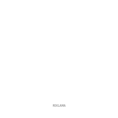
REKLAMA