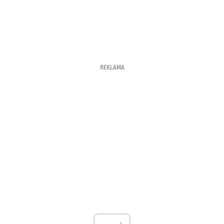
REKLAMA