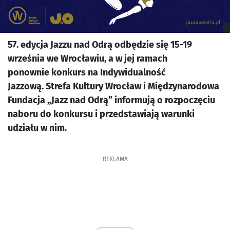
57. edycja Jazzu nad Odrą odbędzie się 15-19
września we Wrocławiu, a w jej ramach
ponownie konkurs na Indywidualność
Jazzową. Strefa Kultury Wrocław i Międzynarodowa
Fundacja „Jazz nad Odrą” informują o rozpoczęciu
naboru do konkursu i przedstawiają warunki
udziału w nim.
REKLAMA