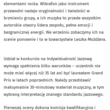
elementami rocka. Wibrafon jako instrument
przewodni nadaje oryginalności i świeżości w
brzmieniu grupy, a ich muzyka to przede wszystkim
autorskie utwory lidera zespołu, pełne emocji i
bezgranicznej energii. We wrześniu zobaczymy ich na
scenie ponownie i to w towarzystwie Leszka Możdżera.
Udział w konkursie na Indywidualność Jazzową
wymaga spełnienia kilku warunków – uczestnik nie
może mieć więcej niż 35 lat ani być laureatem Grand
Prix w latach poprzednich. Należy przedstawić
maksymalnie 30-minutowy materiał muzyczny, w tym
wybraną interpretację znanego standardu jazzowego.
Pierwszej oceny dokona komisja kwalifikacyjna i