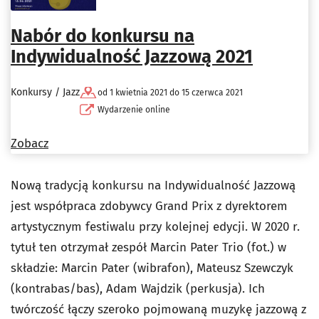
Nabór do konkursu na
Indywidualność Jazzową 2021
Konkursy / Jazz
od 1 kwietnia 2021 do 15 czerwca 2021
Wydarzenie online
Zobacz
Nową tradycją konkursu na Indywidualność Jazzową
jest współpraca zdobywcy Grand Prix z dyrektorem
artystycznym festiwalu przy kolejnej edycji. W 2020 r.
tytuł ten otrzymał zespół Marcin Pater Trio (fot.) w
składzie: Marcin Pater (wibrafon), Mateusz Szewczyk
(kontrabas/bas), Adam Wajdzik (perkusja). Ich
twórczość łączy szeroko pojmowaną muzykę jazzową z