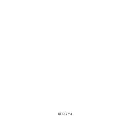
REKLAMA