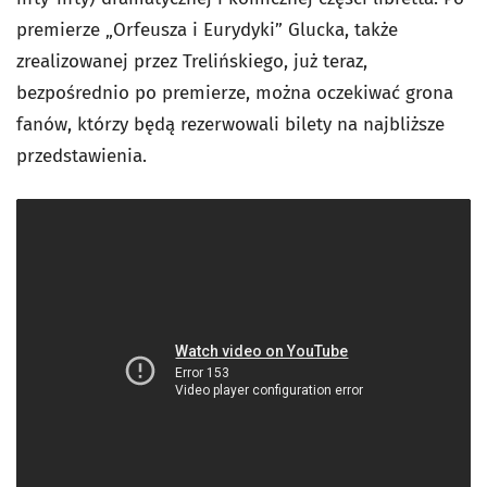
premierze „Orfeusza i Eurydyki” Glucka, także
zrealizowanej przez Trelińskiego, już teraz,
bezpośrednio po premierze, można oczekiwać grona
fanów, którzy będą rezerwowali bilety na najbliższe
przedstawienia.