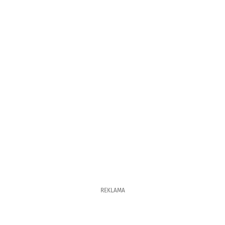
REKLAMA