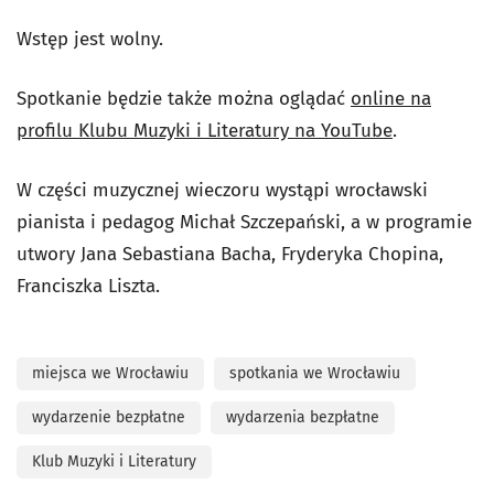
Wstęp jest wolny.
Spotkanie będzie także można oglądać
online na
profilu Klubu Muzyki i Literatury na YouTube
.
W części muzycznej wieczoru wystąpi wrocławski
pianista i pedagog Michał Szczepański, a w programie
utwory Jana Sebastiana Bacha, Fryderyka Chopina,
Franciszka Liszta.
miejsca we Wrocławiu
spotkania we Wrocławiu
wydarzenie bezpłatne
wydarzenia bezpłatne
Klub Muzyki i Literatury