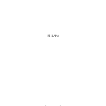
REKLAMA