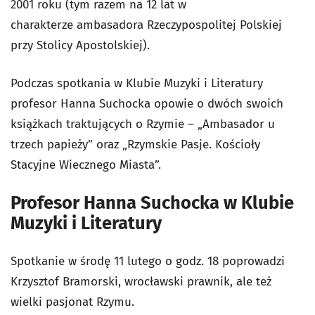
2001 roku (tym razem na 12 lat w
charakterze ambasadora Rzeczypospolitej Polskiej
przy Stolicy Apostolskiej).
Podczas spotkania w Klubie Muzyki i Literatury
profesor Hanna Suchocka opowie o dwóch swoich
książkach traktujących o Rzymie – „Ambasador u
trzech papieży” oraz „Rzymskie Pasje. Kościoły
Stacyjne Wiecznego Miasta”.
Profesor Hanna Suchocka w Klubie
Muzyki i Literatury
Spotkanie w środę 11 lutego o godz. 18 poprowadzi
Krzysztof Bramorski, wrocławski prawnik, ale też
wielki pasjonat Rzymu.