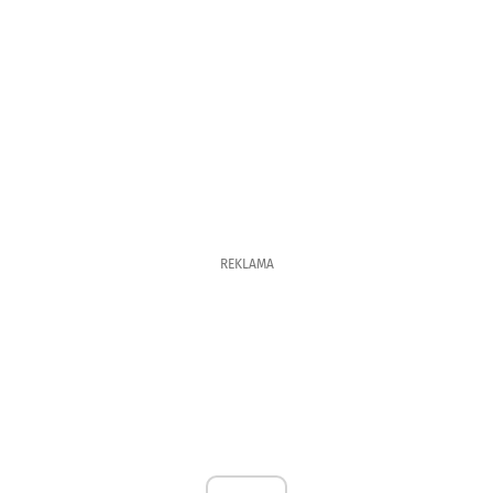
REKLAMA