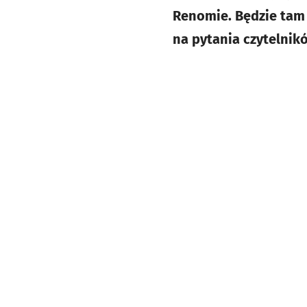
Renomie. Będzie tam 
na pytania czytelnik