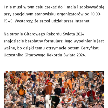
I nie musi w tym celu czekać do 1 maja i zapisywać się
przy specjalnym stanowisku organizatorów od 10.00-
15.45. Wystarczy, że zgłosi udział przez Internet.
Na stronie Gitarowego Rekordu Świata 2024
znajdziecie
bezpłatny formularz
. Jego wypełnienie jest
ważne, bo dzięki temu otrzymacie potem Certyfikat
Uczestnika Gitarowego Rekordu Świata 2024.