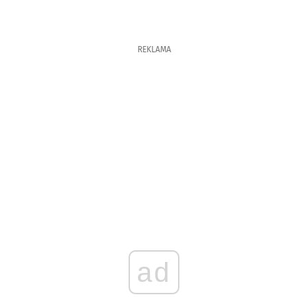
REKLAMA
ad