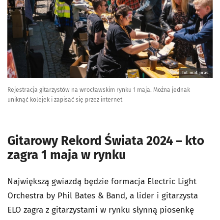
fot. mat. pras.
Rejestracja gitarzystów na wrocławskim rynku 1 maja. Można jednak
uniknąć kolejek i zapisać się przez internet
Gitarowy Rekord Świata 2024 – kto
zagra 1 maja w rynku
Największą gwiazdą będzie formacja Electric Light
Orchestra by Phil Bates & Band, a lider i gitarzysta
ELO zagra z gitarzystami w rynku słynną piosenkę