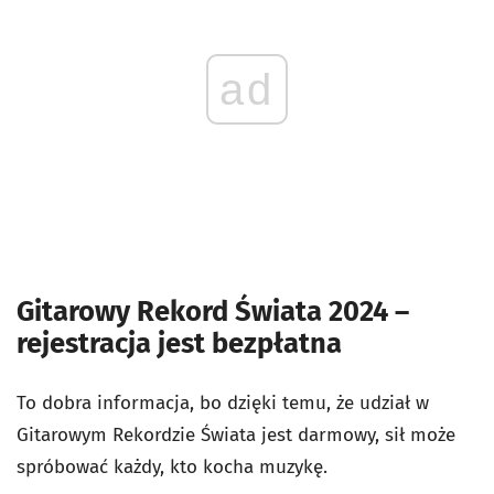
ad
Gitarowy Rekord Świata 2024 –
rejestracja jest bezpłatna
To dobra informacja, bo dzięki temu, że udział w
Gitarowym Rekordzie Świata jest darmowy, sił może
spróbować każdy, kto kocha muzykę.