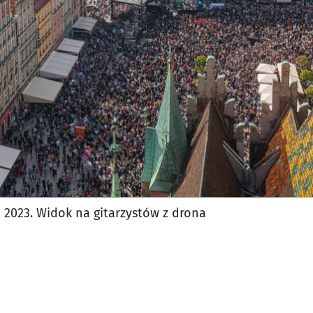
jęcia.
 2023. Widok na gitarzystów z drona