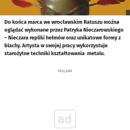
Do końca marca we wrocławskim Ratuszu można
oglądać wykonane przez Patryka Nieczarowskiego
– Nieczara repliki hełmów oraz unikatowe formy z
blachy. Artysta w swojej pracy wykorzystuje
starożytne techniki kształtowania metalu.
REKLAMA
ad