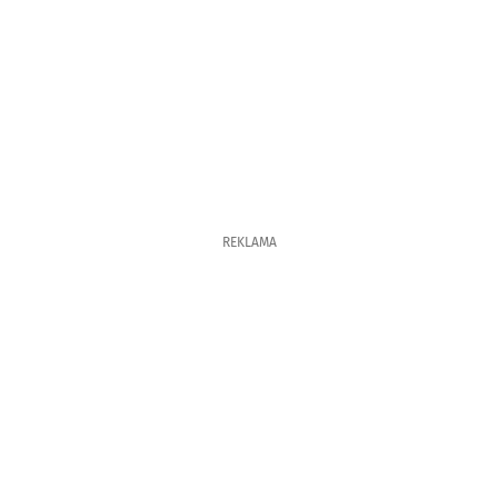
REKLAMA