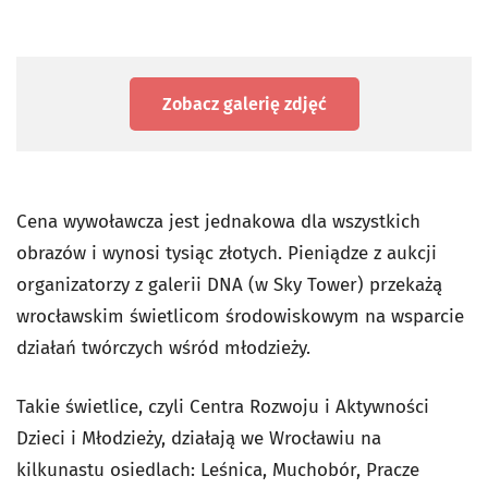
Zobacz galerię zdjęć
Cena wywoławcza jest jednakowa dla wszystkich
obrazów i wynosi tysiąc złotych. Pieniądze z aukcji
organizatorzy z galerii DNA (w Sky Tower) przekażą
wrocławskim świetlicom środowiskowym na wsparcie
działań twórczych wśród młodzieży.
Takie świetlice, czyli Centra Rozwoju i Aktywności
Dzieci i Młodzieży, działają we Wrocławiu na
kilkunastu osiedlach: Leśnica, Muchobór, Pracze