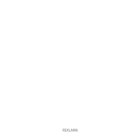
REKLAMA