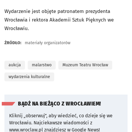
Wydarzenie jest objęte patronatem prezydenta
Wrocławia i rektora Akademii Sztuk Pięknych we
Wrocławiu.
ŹRÓDŁO:
materiały organizatorów
aukcja
malarstwo
Muzeum Teatru Wrocław
wydarzenia kulturalne
BĄDŹ NA BIEŻĄCO Z WROCŁAWIEM!
Kliknij „obserwuj”, aby wiedzieć, co dzieje się we
Wrocławiu.
Najciekawsze wiadomości z
www.wroclaw.pl znajdziesz w Google News!