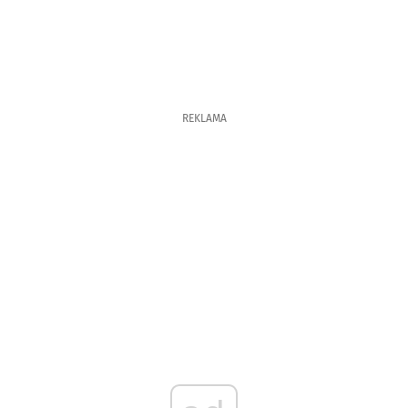
REKLAMA