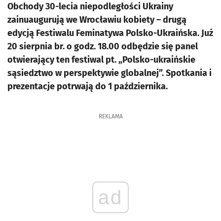
Obchody 30-lecia niepodległości Ukrainy
zainuaugurują we Wrocławiu kobiety – drugą
edycją Festiwalu Feminatywa Polsko-Ukraińska. Już
20 sierpnia br. o godz. 18.00 odbędzie się panel
otwierający ten festiwal pt. „Polsko-ukraińskie
sąsiedztwo w perspektywie globalnej”. Spotkania i
prezentacje potrwają do 1 października.
REKLAMA
ad