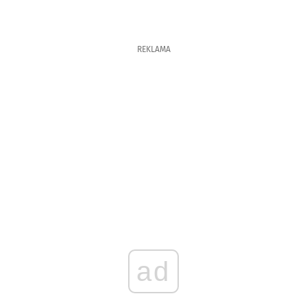
REKLAMA
ad