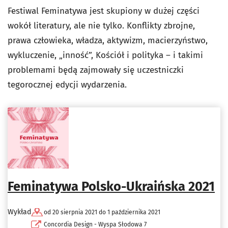
Festiwal Feminatywa jest skupiony w dużej części
wokół literatury, ale nie tylko. Konflikty zbrojne,
prawa człowieka, władza, aktywizm, macierzyństwo,
wykluczenie, „inność”, Kościół i polityka – i takimi
problemami będą zajmowały się uczestniczki
tegorocznej edycji wydarzenia.
Feminatywa Polsko-Ukraińska 2021
Wykład
od 20 sierpnia 2021 do 1 października 2021
Concordia Design - Wyspa Słodowa 7