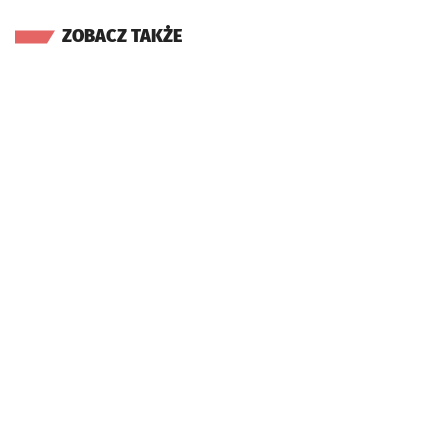
ZOBACZ TAKŻE