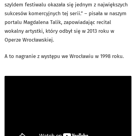
szyldem festiwalu okazała się jednym z największych
sukcesów komercyjnych tej serii.” – pisała w naszym
portalu Magdalena Talik, zapowiadając recital
wokalny artystki, który odbył się w 2013 roku w
Operze Wrocławskiej.
A to nagranie z występu we Wrocławiu w 1998 roku.