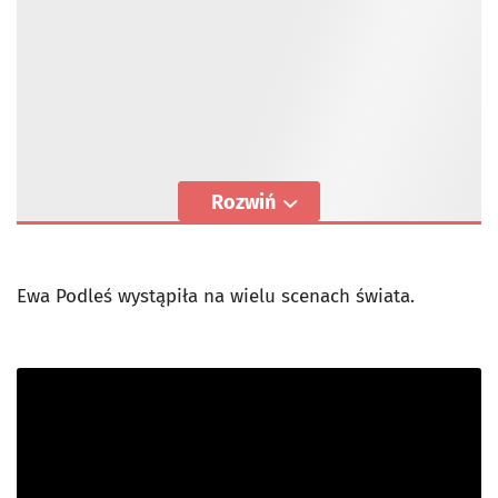
Rozwiń
Ewa Podleś wystąpiła na wielu scenach świata.