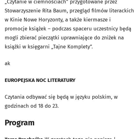
„Czytanie w ciemnościach” przygotowane przez
Stowarzyszenie Rita Baum, przegląd filmów literackich
w Kinie Nowe Horyzonty, a także kiermasze i
promocje książek – podczas spaceru uczestnicy będą
mogli zbierać pieczątki uprawniające do zniżek na
książki w księgarni „Tajne Komplety”.
ak
EUROPEJSKA NOC LITERATURY
Czytania odbywać się będą w języku polskim, w
godzinach od 18 do 23.
Program