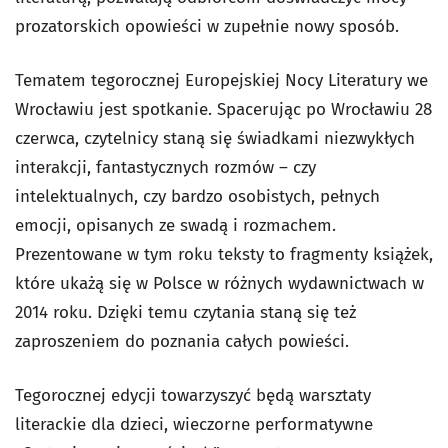
prozatorskich opowieści w zupełnie nowy sposób.
Tematem tegorocznej Europejskiej Nocy Literatury we
Wrocławiu jest spotkanie. Spacerując po Wrocławiu 28
czerwca, czytelnicy staną się świadkami niezwykłych
interakcji, fantastycznych rozmów – czy
intelektualnych, czy bardzo osobistych, pełnych
emocji, opisanych ze swadą i rozmachem.
Prezentowane w tym roku teksty to fragmenty książek,
które ukażą się w Polsce w różnych wydawnictwach w
2014 roku. Dzięki temu czytania staną się też
zaproszeniem do poznania całych powieści.
Tegorocznej edycji towarzyszyć będą warsztaty
literackie dla dzieci, wieczorne performatywne