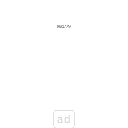
REKLAMA
ad