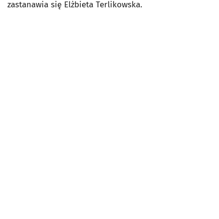
zastanawia się Elżbieta Terlikowska.