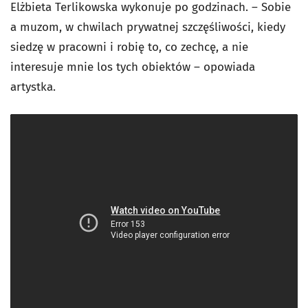
Elżbieta Terlikowska wykonuje po godzinach. – Sobie
a muzom, w chwilach prywatnej szczęśliwości, kiedy
siedzę w pracowni i robię to, co zechcę, a nie
interesuje mnie los tych obiektów – opowiada
artystka.