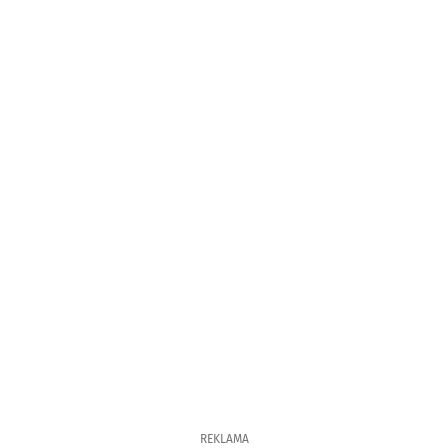
REKLAMA