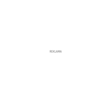
REKLAMA