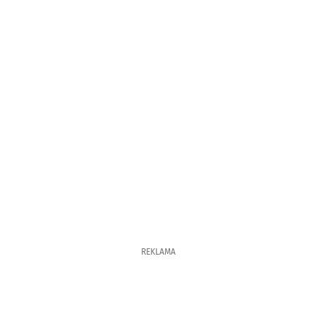
REKLAMA