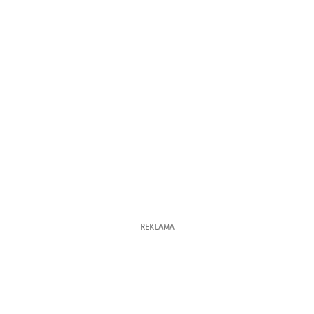
REKLAMA