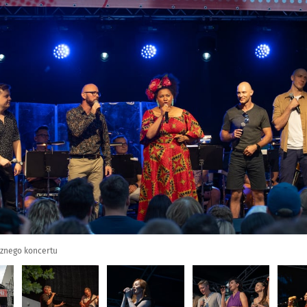
cznego koncertu