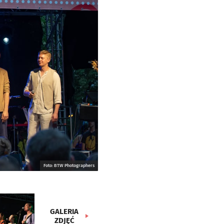
Foto: BTW Photographers
GALERIA
ZDJĘĆ