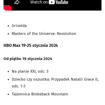
Griselda
Masters of the Universe: Revolution
HBO Max 19-25 stycznia 2024
Od piątku 19 stycznia 2024
Na planie XXI, odc. 3
Dziecko czy oszustka: Przypadek Natalii Grace II,
odc. 1-3
Tajemnica Brokeback Mountain