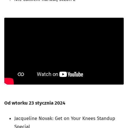
Od wtorku 23 stycznia 2024
Jacqueline Novak: Get on Your Knees Standup
Special