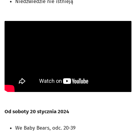
Niedźwiedzie nie istnieją
Od soboty 20 stycznia 2024
We Baby Bears, odc. 20-39