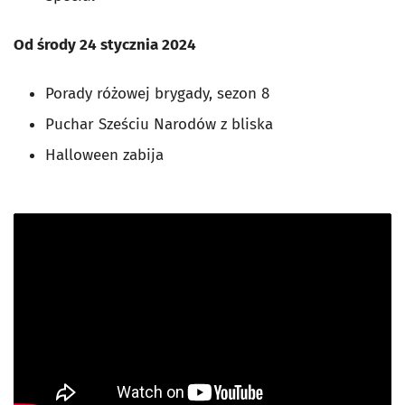
Od środy 24 stycznia 2024
Porady różowej brygady, sezon 8
Puchar Sześciu Narodów z bliska
Halloween zabija