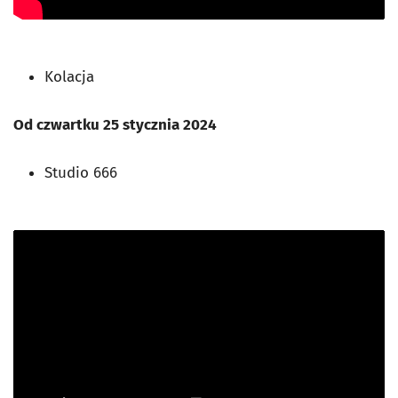
Kolacja
Od czwartku 25 stycznia 2024
Studio 666