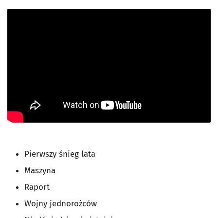
Pierwszy śnieg lata
Maszyna
Raport
Wojny jednorożców