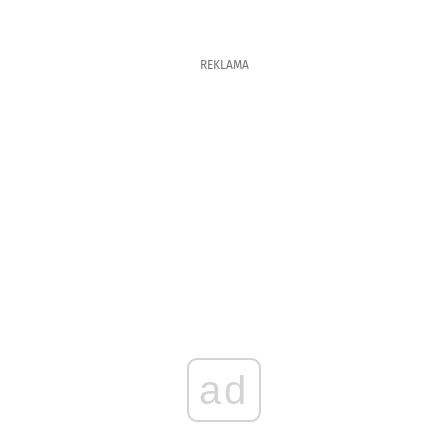
REKLAMA
ad