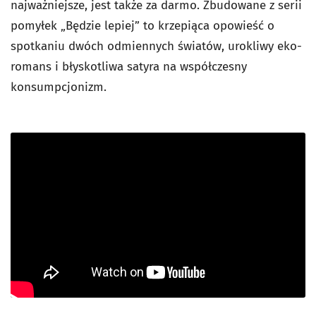
najważniejsze, jest także za darmo. Zbudowane z serii
pomyłek „Będzie lepiej” to krzepiąca opowieść o
spotkaniu dwóch odmiennych światów, urokliwy eko-
romans i błyskotliwa satyra na współczesny
konsumpcjonizm.