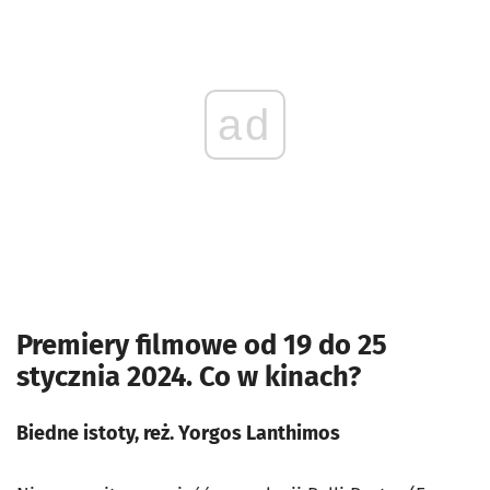
ad
Premiery filmowe od 19 do 25
stycznia 2024. Co w kinach?
Biedne istoty, reż. Yorgos Lanthimos