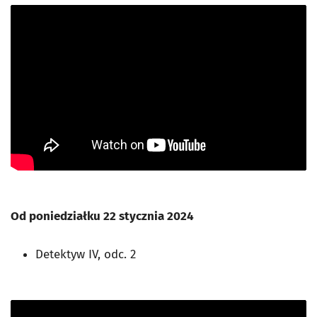
Od poniedziałku 22 stycznia 2024
Detektyw IV, odc. 2