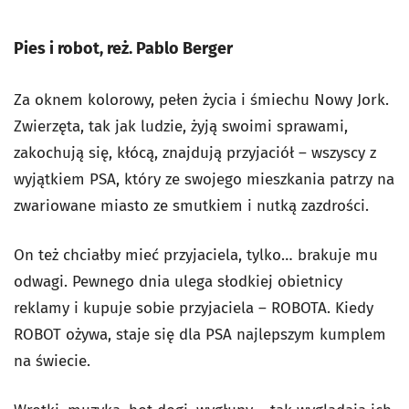
Pies i robot, reż. Pablo Berger
Za oknem kolorowy, pełen życia i śmiechu Nowy Jork.
Zwierzęta, tak jak ludzie, żyją swoimi sprawami,
zakochują się, kłócą, znajdują przyjaciół – wszyscy z
wyjątkiem PSA, który ze swojego mieszkania patrzy na
zwariowane miasto ze smutkiem i nutką zazdrości.
On też chciałby mieć przyjaciela, tylko… brakuje mu
odwagi. Pewnego dnia ulega słodkiej obietnicy
reklamy i kupuje sobie przyjaciela – ROBOTA. Kiedy
ROBOT ożywa, staje się dla PSA najlepszym kumplem
na świecie.