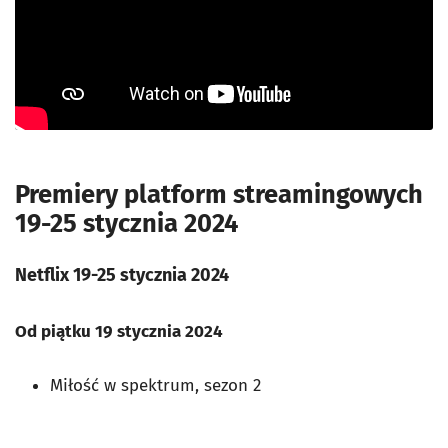
Premiery platform streamingowych
19-25 stycznia 2024
Netflix 19-25 stycznia 2024
Od piątku 19 stycznia 2024
Miłość w spektrum, sezon 2