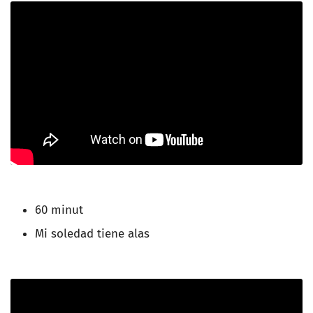
60 minut
Mi soledad tiene alas