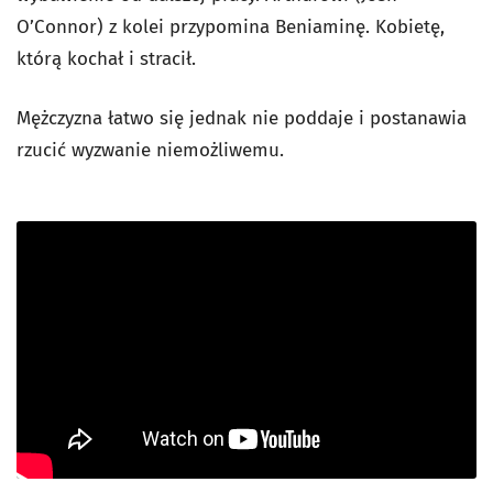
O’Connor) z kolei przypomina Beniaminę. Kobietę,
którą kochał i stracił.
Mężczyzna łatwo się jednak nie poddaje i postanawia
rzucić wyzwanie niemożliwemu.