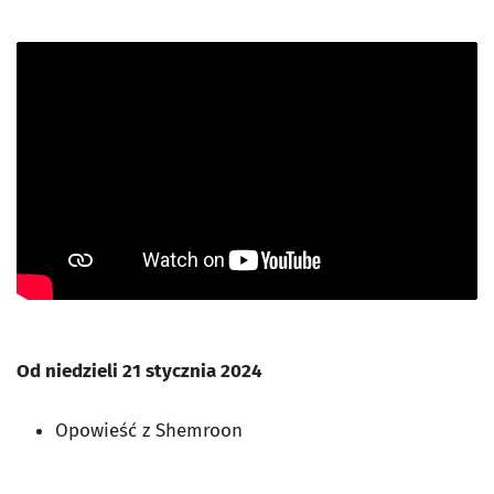
Od niedzieli 21 stycznia 2024
Opowieść z Shemroon