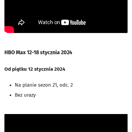
HBO Max 12-18 stycznia 2024
Od piątku 12 stycznia 2024
Na planie sezon 21, odc. 2
Bez urazy