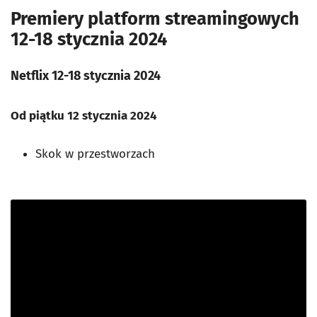
Premiery platform streamingowych
12-18 stycznia 2024
Netflix 12-18 stycznia 2024
Od piątku 12 stycznia 2024
Skok w przestworzach