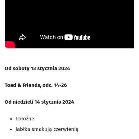
Od soboty 13 stycznia 2024
Toad & Friends, odc. 14-26
Od niedzieli 14 stycznia 2024
Położne
Jabłka smakują czerwienią