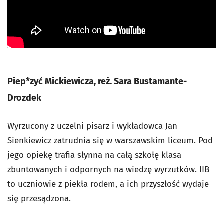
Piep*zyć Mickiewicza, reż. Sara Bustamante-
Drozdek
Wyrzucony z uczelni pisarz i wykładowca Jan
Sienkiewicz zatrudnia się w warszawskim liceum. Pod
jego opiekę trafia słynna na całą szkołę klasa
zbuntowanych i odpornych na wiedzę wyrzutków. IIB
to uczniowie z piekła rodem, a ich przyszłość wydaje
się przesądzona.