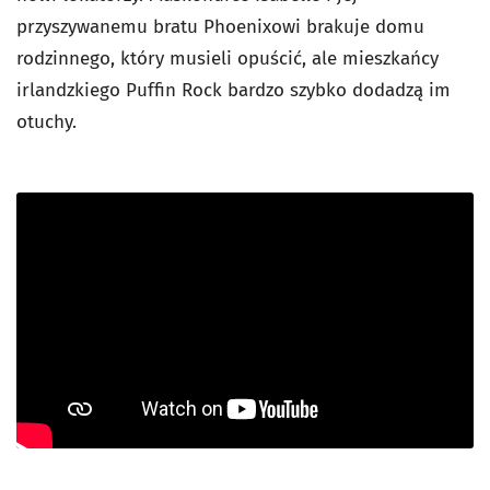
przyszywanemu bratu Phoenixowi brakuje domu
rodzinnego, który musieli opuścić, ale mieszkańcy
irlandzkiego Puffin Rock bardzo szybko dodadzą im
otuchy.