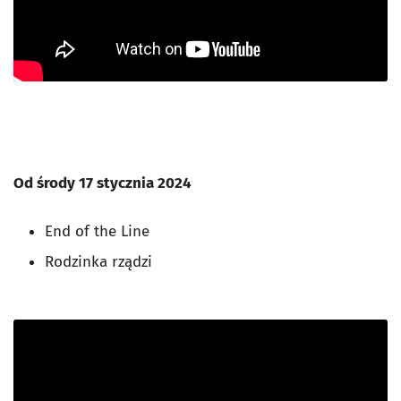
Od środy 17 stycznia 2024
End of the Line
Rodzinka rządzi