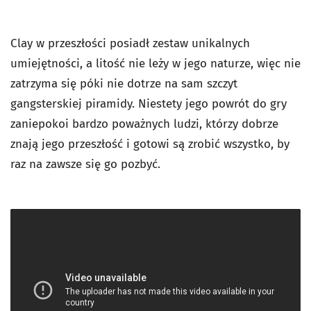
Clay w przeszłości posiadł zestaw unikalnych
umiejętności, a litość nie leży w jego naturze, więc nie
zatrzyma się póki nie dotrze na sam szczyt
gangsterskiej piramidy. Niestety jego powrót do gry
zaniepokoi bardzo poważnych ludzi, którzy dobrze
znają jego przeszłość i gotowi są zrobić wszystko, by
raz na zawsze się go pozbyć.