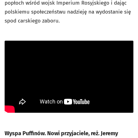
popłoch wśród wojsk Imperium Rosyjskiego i dając
polskiemu społeczeństwu nadzieję na wydostanie się
spod carskiego zaboru.
Wyspa Puffinów. Nowi przyjaciele, reż. Jeremy