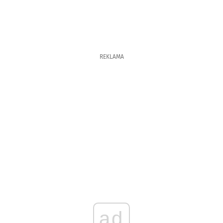
REKLAMA
ad