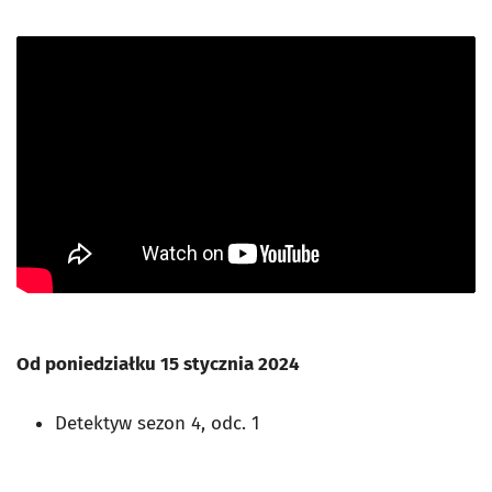
Od poniedziałku 15 stycznia 2024
Detektyw sezon 4, odc. 1