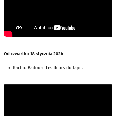
Od czwartku 18 stycznia 2024
Rachid Badouri: Les fleurs du tapis