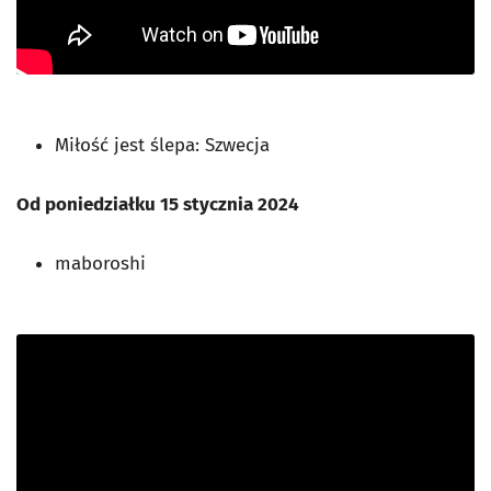
Miłość jest ślepa: Szwecja
Od poniedziałku 15 stycznia 2024
maboroshi