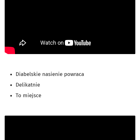
Diabelskie nasienie powraca
Delikatnie
To miejsce