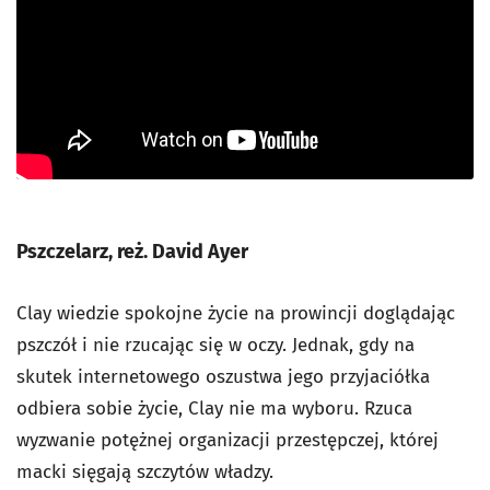
Pszczelarz, reż. David Ayer
Clay wiedzie spokojne życie na prowincji doglądając
pszczół i nie rzucając się w oczy. Jednak, gdy na
skutek internetowego oszustwa jego przyjaciółka
odbiera sobie życie, Clay nie ma wyboru. Rzuca
wyzwanie potężnej organizacji przestępczej, której
macki sięgają szczytów władzy.