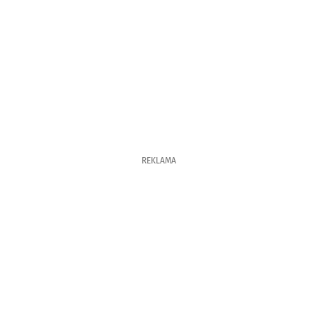
REKLAMA