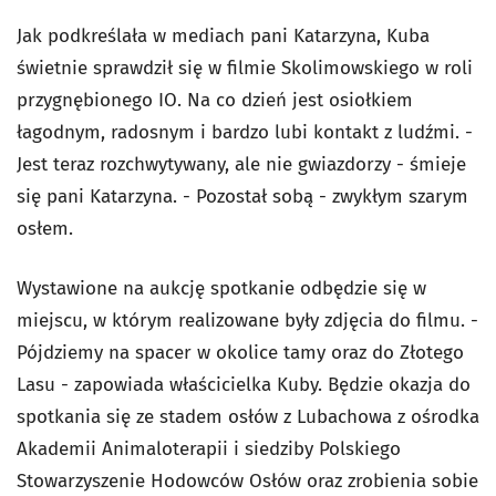
Jak podkreślała w mediach pani Katarzyna, Kuba
świetnie sprawdził się w filmie Skolimowskiego w roli
przygnębionego IO. Na co dzień jest osiołkiem
łagodnym, radosnym i bardzo lubi kontakt z ludźmi. -
Jest teraz rozchwytywany, ale nie gwiazdorzy - śmieje
się pani Katarzyna. - Pozostał sobą - zwykłym szarym
osłem.
Wystawione na aukcję spotkanie odbędzie się w
miejscu, w którym realizowane były zdjęcia do filmu. -
Pójdziemy na spacer w okolice tamy oraz do Złotego
Lasu - zapowiada właścicielka Kuby. Będzie okazja do
spotkania się ze stadem osłów z Lubachowa z ośrodka
Akademii Animaloterapii i siedziby Polskiego
Stowarzyszenie Hodowców Osłów oraz zrobienia sobie