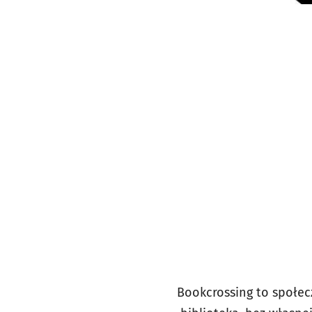
Bookcrossing to społe