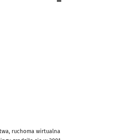
twa, ruchoma wirtualna