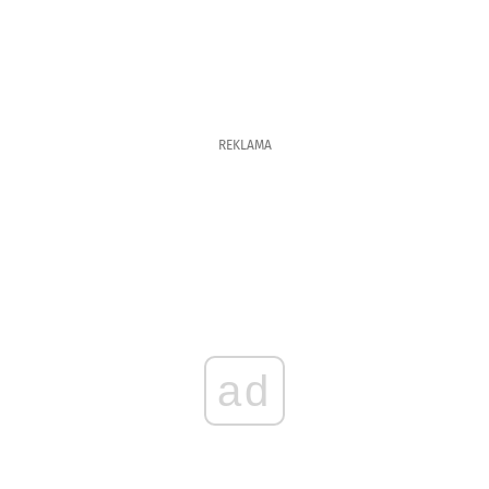
REKLAMA
ad