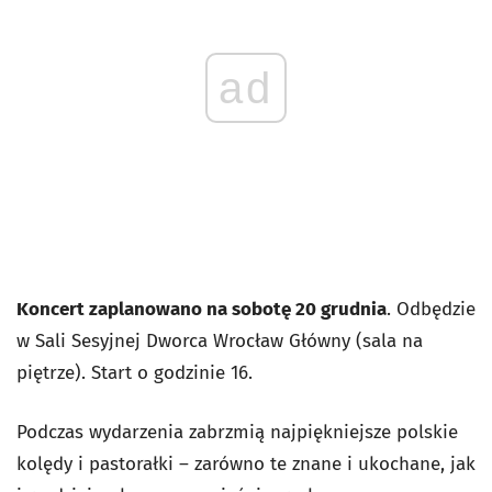
ad
Koncert zaplanowano na sobotę 20 grudnia
. Odbędzie
w Sali Sesyjnej Dworca Wrocław Główny (sala na
piętrze). Start o godzinie 16.
Podczas wydarzenia zabrzmią najpiękniejsze polskie
kolędy i pastorałki – zarówno te znane i ukochane, jak