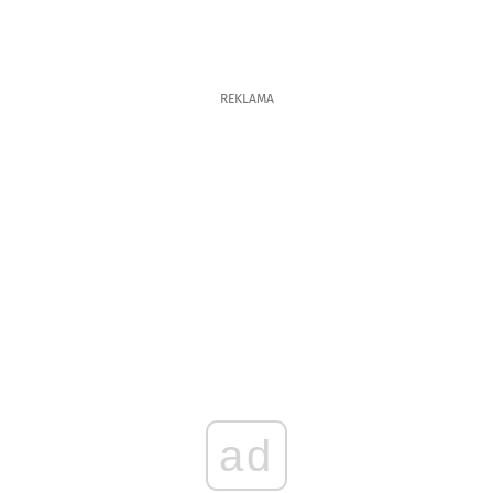
REKLAMA
ad