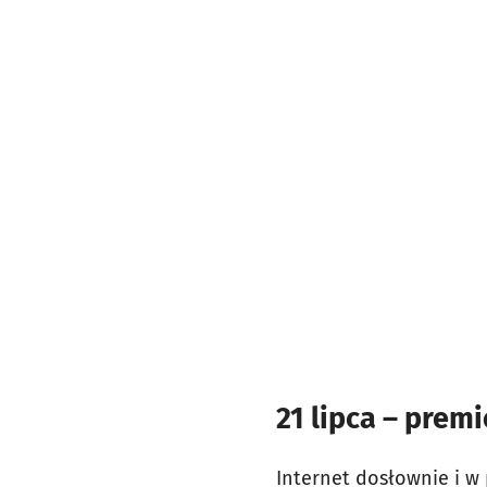
21 lipca – prem
Internet dosłownie i 