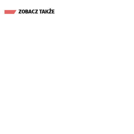
ZOBACZ TAKŻE