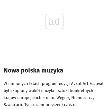
ad
Nowa polska muzyka
W minionych latach program edycji Avant Art Festival
był skupiony wokół muzyki i sztuki konkretnych
krajów europejskich – m.in. Węgier, Niemiec, czy
Szwajcarii. Tym razem przyszedł czas na