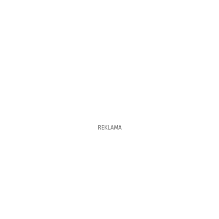
REKLAMA