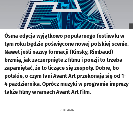
Ósma edycja wyjątkowo popularnego festiwalu w
tym roku będzie poświęcone nowej polskiej scenie.
Nawet jeśli nazwy formacji (Kinsky, Rimbaud)
brzmią, jak zaczerpnięte z filmu i poezji to trzeba
zapamiętać, że to liczące się zespoły. Dobre, bo
polskie, o czym fani Avant Art przekonają się od 1-
4 października. Oprócz muzyki w programie imprezy
także filmy w ramach Avant Art Film.
REKLAMA