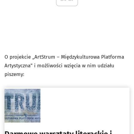
O projekcie „ArtStrum – Międzykulturowa Platforma
Artystyczna” i możliwości wzięcia w nim udziału
piszemy: