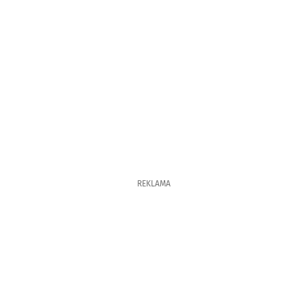
REKLAMA