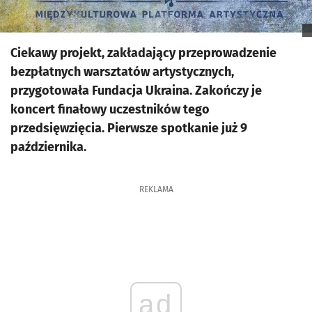
Ciekawy projekt, zakładający przeprowadzenie
bezpłatnych warsztatów artystycznych,
przygotowała Fundacja Ukraina. Zakończy je
koncert finałowy uczestników tego
przedsięwzięcia. Pierwsze spotkanie już 9
października.
REKLAMA
ad