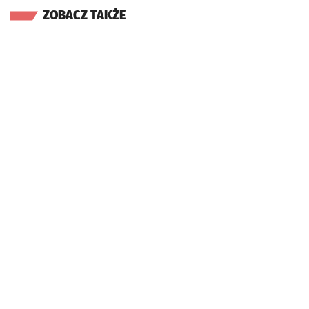
ZOBACZ TAKŻE