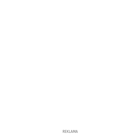
REKLAMA