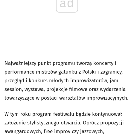
ad
Najważniejszy punkt programu tworzą koncerty i
performance mistrzów gatunku z Polski i zagranicy,
przegląd i konkurs młodych improwizatorów, jam
session, wystawa, projekcje filmowe oraz wydarzenia
towarzyszące w postaci warsztatów improwizacyjnych.
W tym roku program festiwalu będzie kontynuował
założenie stylistycznego otwarcia. Oprócz propozycji
awangardowych, free improv czy jazzowych,