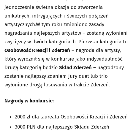
jednocześnie świetna okazja do stworzenia
unikalnych, intrygujących i świeżych połączeń
artystycznych.W tym roku zmieniono zasady
nagradzania najlepszych artystów – zostaną wyłonieni
zwycięzcy w dwóch kategoriach. Pierwsza kategoria to
Osobowość Kreacji i Zderzeń
– nagroda dla artysty,
który wyróżnił się w konkursie jako indywidualność.
Drugą kategorią będzie
Skład Zderzeń
– nagrodzony
zostanie najlepszy zdaniem jury duet lub trio
wyłonione drogą losowania w trakcie Zderzeń.
Nagrody w konkursie:
2000 zł dla laureata Osobowości Kreacji i Zderzeń
3000 PLN dla najlepszego Składu Zderzeń