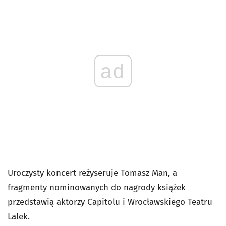
ad
Uroczysty koncert reżyseruje Tomasz Man, a
fragmenty nominowanych do nagrody książek
przedstawią aktorzy Capitolu i Wrocławskiego Teatru
Lalek.