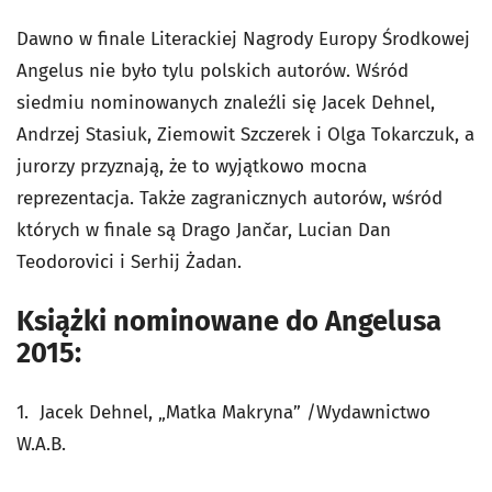
Dawno w finale Literackiej Nagrody Europy Środkowej
Angelus nie było tylu polskich autorów. Wśród
siedmiu nominowanych znaleźli się Jacek Dehnel,
Andrzej Stasiuk, Ziemowit Szczerek i Olga Tokarczuk, a
jurorzy przyznają, że to wyjątkowo mocna
reprezentacja. Także zagranicznych autorów, wśród
których w finale są Drago Jančar, Lucian Dan
Teodorovici i Serhij Żadan.
Książki nominowane do Angelusa
2015:
1. Jacek Dehnel, „Matka Makryna” /Wydawnictwo
W.A.B.