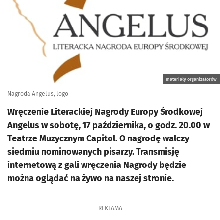
materiały organizatorów
Nagroda Angelus, logo
Wręczenie Literackiej Nagrody Europy Środkowej
Angelus w sobotę, 17 października, o godz. 20.00 w
Teatrze Muzycznym Capitol. O nagrodę walczy
siedmiu nominowanych pisarzy. Transmisję
internetową z gali wręczenia Nagrody będzie
można oglądać na żywo na naszej stronie.
REKLAMA