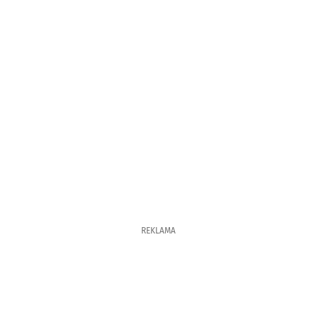
REKLAMA